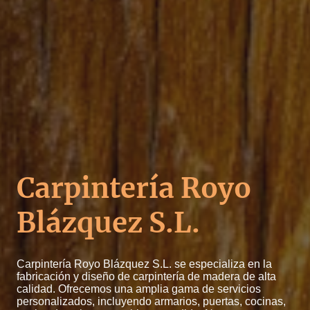
Carpintería Royo
Blázquez S.L.
Carpintería Royo Blázquez S.L. se especializa en la
fabricación y diseño de carpintería de madera de alta
calidad. Ofrecemos una amplia gama de servicios
personalizados, incluyendo armarios, puertas, cocinas,