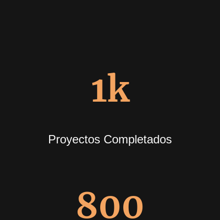
1k
Proyectos Completados
800