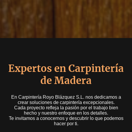
Expertos en Carpintería
de Madera
En Carpintería Royo Blázquez S.L. nos dedicamos a
crear soluciones de carpintería excepcionales.
Cada proyecto refleja la pasión por el trabajo bien
hecho y nuestro enfoque en los detalles.
Te invitamos a conocernos y descubrir lo que podemos
hacer por ti.