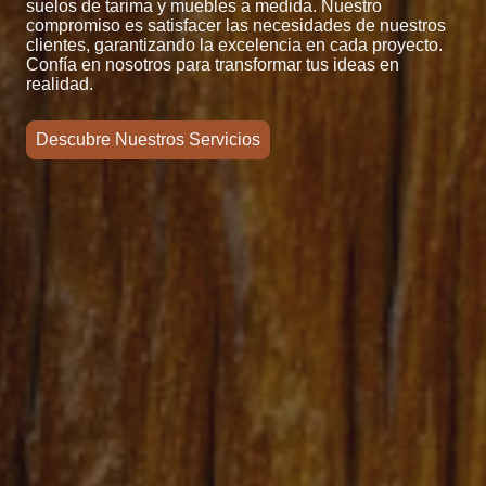
suelos de tarima y muebles a medida. Nuestro
compromiso es satisfacer las necesidades de nuestros
clientes, garantizando la excelencia en cada proyecto.
Confía en nosotros para transformar tus ideas en
realidad.
Descubre Nuestros Servicios